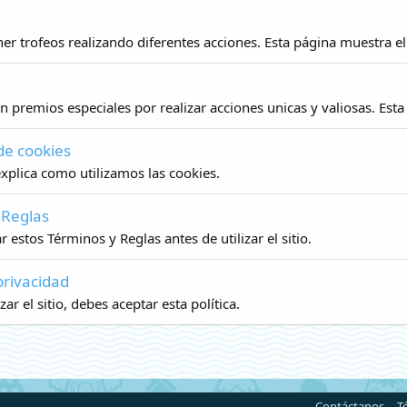
r trofeos realizando diferentes acciones. Esta página muestra el 
n premios especiales por realizar acciones unicas y valiosas. Esta
 de cookies
xplica como utilizamos las cookies.
 Reglas
 estos Términos y Reglas antes de utilizar el sitio.
 privacidad
zar el sitio, debes aceptar esta política.
Contáctanos
T