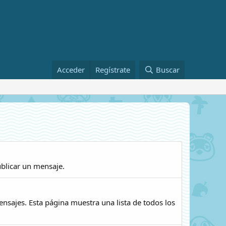
Acceder
Regístrate
Buscar
ublicar un mensaje.
ensajes. Esta página muestra una lista de todos los